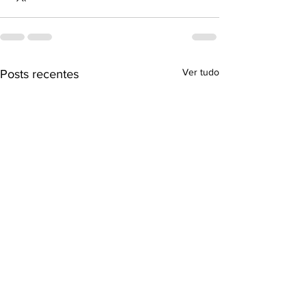
Ver tudo
Posts recentes