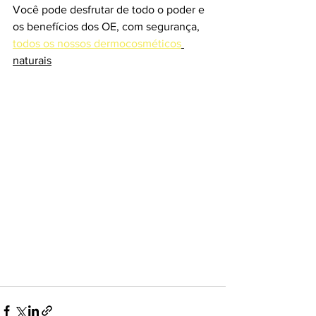
Você pode desfrutar de todo o poder e 
os benefícios dos OE, com segurança, 
todos os nossos dermocosméticos
naturais