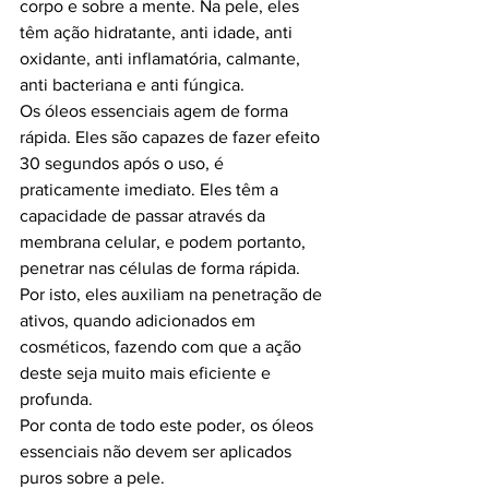
corpo e sobre a mente. Na pele, eles 
têm ação hidratante, anti idade, anti 
oxidante, anti inflamatória, calmante, 
anti bacteriana e anti fúngica.
Os óleos essenciais agem de forma 
rápida. Eles são capazes de fazer efeito 
30 segundos após o uso, é 
praticamente imediato. Eles têm a 
capacidade de passar através da 
membrana celular, e podem portanto, 
penetrar nas células de forma rápida. 
Por isto, eles auxiliam na penetração de 
ativos, quando adicionados em 
cosméticos, fazendo com que a ação 
deste seja muito mais eficiente e 
profunda.
Por conta de todo este poder, os óleos 
essenciais não devem ser aplicados 
puros sobre a pele. 