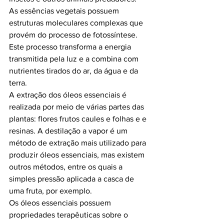
As essências vegetais possuem 
estruturas moleculares complexas que 
provém do processo de fotossíntese. 
Este processo transforma a energia 
transmitida pela luz e a combina com 
nutrientes tirados do ar, da água e da 
terra.
A extração dos óleos essenciais é 
realizada por meio de várias partes das 
plantas: flores frutos caules e folhas e e 
resinas. A destilação a vapor é um 
método de extração mais utilizado para 
produzir óleos essenciais, mas existem 
outros métodos, entre os quais a 
simples pressão aplicada a casca de 
uma fruta, por exemplo.
Os óleos essenciais possuem 
propriedades terapêuticas sobre o 