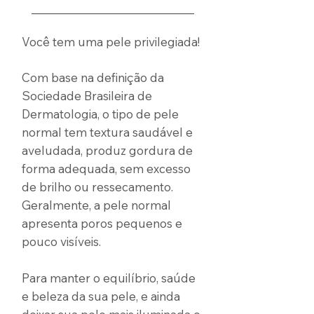
_____________________________
Você tem uma pele privilegiada!
Com base na definição da
Sociedade Brasileira de
Dermatologia, o tipo de pele
normal tem textura saudável e
aveludada, produz gordura de
forma adequada, sem excesso
de brilho ou ressecamento.
Geralmente, a pele normal
apresenta poros pequenos e
pouco visíveis.
Para manter o equilíbrio, saúde
e beleza da sua pele, e ainda