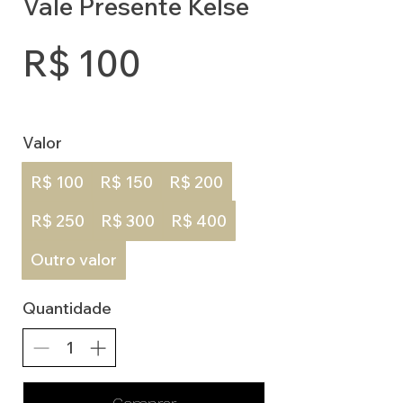
Vale Presente Kelse
R$ 100
Valor
R$ 100
R$ 150
R$ 200
R$ 250
R$ 300
R$ 400
Outro valor
Quantidade