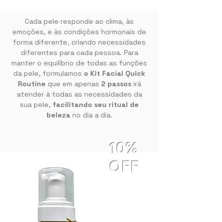
Cada pele responde ao clima, às
emoções, e às condições hormonais de
forma diferente, criando necessidades
diferentes para cada pessoa. Para
manter o equilíbrio de todas as funções
da pele, formulamos
o Kit Facial Quick
Routine
que em apenas
2 passos
irá
atender à todas as necessidades da
sua pele,
facilitando seu ritual de
beleza
no dia a dia.
10%
OFF