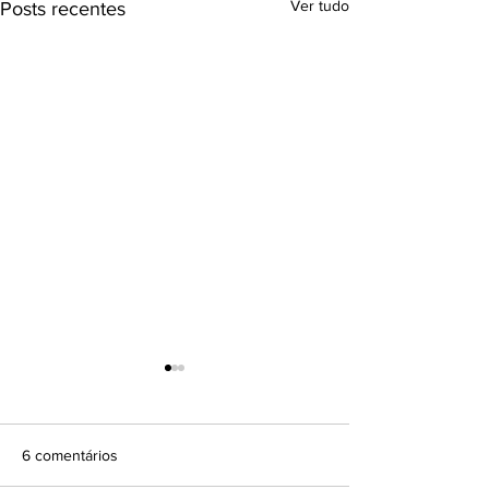
Ver tudo
Posts recentes
6 comentários