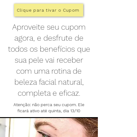
Clique para tivar o Cupom
Aproveite seu cupom
agora, e desfrute de
todos os benefícios que
sua pele vai receber
com uma rotina de
beleza facial natural,
completa e eficaz.
Atenção: não perca seu cupom. Ele
ficará ativo até quinta, dia 13/10