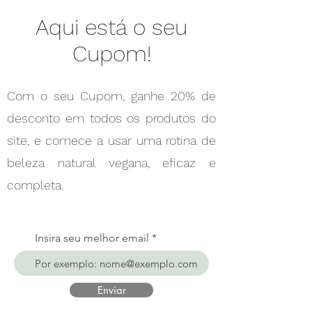
Aqui está o seu
Cupom!
Com o seu Cupom, ganhe 20% de
desconto em todos os produtos do
site, e comece a usar uma rotina de
beleza natural vegana, eficaz e
completa.
Insira seu melhor email
Enviar