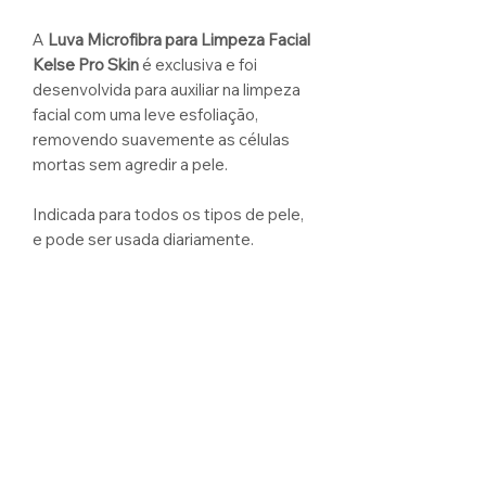
A
Luva Microfibra para Limpeza Facial
Kelse Pro Skin
é exclusiva e foi
desenvolvida para auxiliar na limpeza
facial com uma leve esfoliação,
removendo suavemente as células
mortas sem agredir a pele.
Indicada para todos os tipos de pele,
e pode ser usada diariamente.