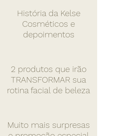
História da Kelse
Cosméticos e
depoimentos
2 produtos que irão
TRANSFORMAR sua
rotina facial de beleza
Muito mais surpresas
e promoção especial