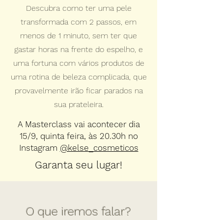
Descubra como ter uma pele
transformada com 2 passos, em
menos de 1 minuto, sem ter que
gastar horas na frente do espelho, e
uma fortuna com vários produtos de
uma rotina de beleza complicada, que
provavelmente irão ficar parados na
sua prateleira.
A Masterclass vai acontecer dia
15/9, quinta feira, às 20.30h no
Instagram
@kelse_cosmeticos
Garanta seu lugar!
O que iremos falar?