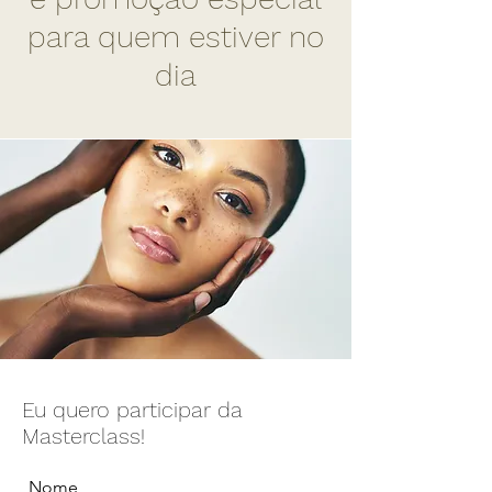
para quem estiver no
dia
Eu quero participar da
Masterclass!
Nome