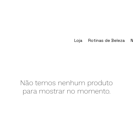
Loja
Rotinas de Beleza
N
Não temos nenhum produto
para mostrar no momento.