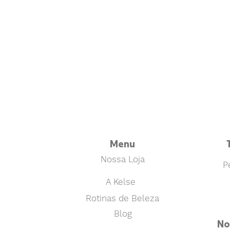
Menu
Nossa Loja
P
A Kelse
Rotinas de Beleza
Blog
No