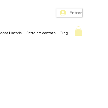
Entrar
ossa História
Entre em contato
Blog