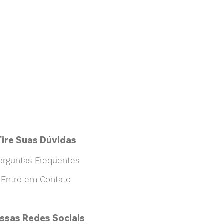
Tire Suas Dúvidas
erguntas Frequentes
Entre em Contato
ssas Redes Sociais