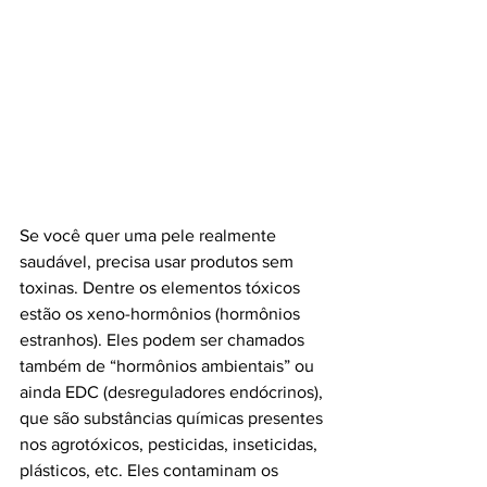
Se você quer uma pele realmente 
saudável, precisa usar produtos sem 
toxinas. Dentre os elementos tóxicos 
estão os xeno-hormônios (hormônios 
estranhos). Eles podem ser chamados 
também de “hormônios ambientais” ou 
ainda EDC (desreguladores endócrinos), 
que são substâncias químicas presentes 
nos agrotóxicos, pesticidas, inseticidas, 
plásticos, etc. Eles contaminam os 