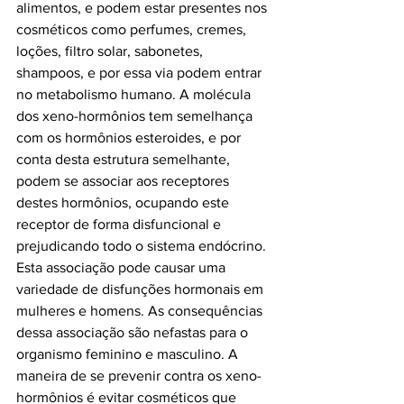
alimentos, e podem estar presentes nos 
cosméticos como perfumes, cremes, 
loções, filtro solar, sabonetes, 
shampoos, e por essa via podem entrar 
no metabolismo humano. A molécula 
dos xeno-hormônios tem semelhança 
com os hormônios esteroides, e por 
conta desta estrutura semelhante, 
podem se associar aos receptores 
destes hormônios, ocupando este 
receptor de forma disfuncional e 
prejudicando todo o sistema endócrino. 
Esta associação pode causar uma 
variedade de disfunções hormonais em 
mulheres e homens. As consequências 
dessa associação são nefastas para o 
organismo feminino e masculino. A 
maneira de se prevenir contra os xeno-
hormônios é evitar cosméticos que 