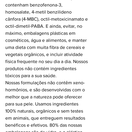
contenham benzofenona-3, 
homosalate, 4-metil benzilideno 
cânfora (4-MBC), octil-metoxicinamato e 
octil-dimetil-PABA. E ainda, evitar, no 
máximo, embalagens plásticas em 
cosméticos, água e alimentos, e manter 
uma dieta com muita fibra de cereais e 
vegetais orgânicos, e incluir atividade 
física frequente no seu dia a dia. Nossos 
produtos não contém ingredientes 
tóxicos para a sua saúde. 
Nossas formulações não contêm xeno-
hormônios, e são desenvolvidas com o 
melhor que a natureza pode oferecer 
para sua pele. Usamos ingredientes 
100% naturais, orgânicos e sem testes 
em animais, que entreguem resultados 
benéficos e efetivos. 80% das nossas 