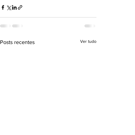
Ver tudo
Posts recentes