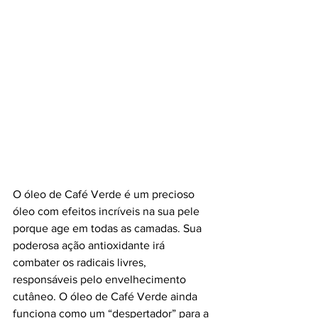
O óleo de Café Verde é um precioso 
óleo com efeitos incríveis na sua pele 
porque age em todas as camadas. Sua 
poderosa ação antioxidante irá 
combater os radicais livres, 
responsáveis pelo envelhecimento 
cutâneo. O óleo de Café Verde ainda 
funciona como um “despertador” para a 