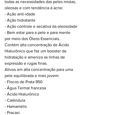
todas as necessidades das peles mistas, 
oleosas e com tendência à acne:
- Ação anti-idade
- Ação hidratante
- Ação controle e secativa da oleosidade
- Bem estar para a pele e para mente 
por meio dos Óleos Essenciais.
Contém alta concentração de Ácido 
Hialurônico que faz um booster de 
hidratação e ameniza as linhas de 
expressão e rugas finas.
Ativos em alta concentração para uma 
pele equilibrada e mais jovem:
- Flocos de Prata 950
- Água Termal francesa
- Ácido Hialurônico 
- Calêndula
- Hamamélis 
- Pracaxi