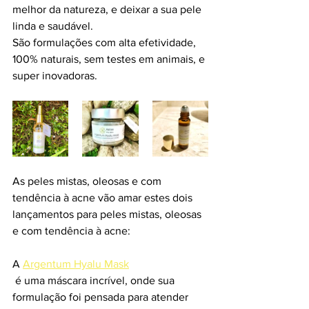
melhor da natureza, e deixar a sua pele 
linda e saudável.
São formulações com alta efetividade, 
100% naturais, sem testes em animais, e 
super inovadoras.
As peles mistas, oleosas e com 
tendência à acne vão amar estes dois 
lançamentos para peles mistas, oleosas 
e com tendência à acne:
A 
Argentum Hyalu Mask
 é uma máscara incrível, onde sua  
formulação foi pensada para atender 