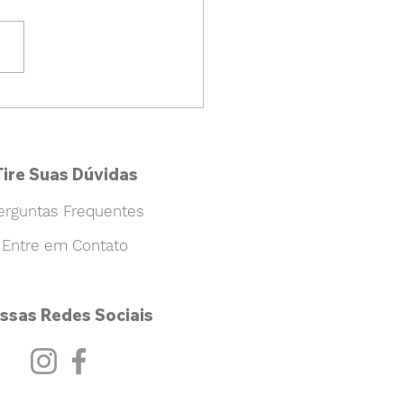
Tire Suas Dúvidas
erguntas Frequentes
Entre em Contato
ssas Redes Sociais