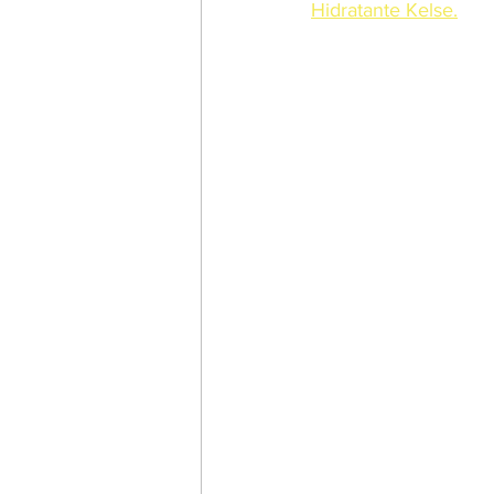
Hidratante Kelse.