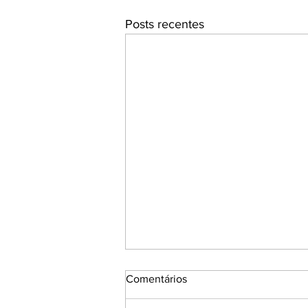
Posts recentes
Comentários