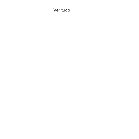
Ver tudo