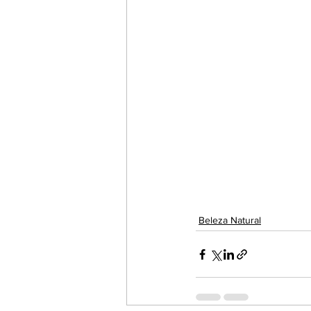
Beleza Natural