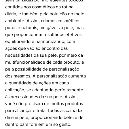
contidos nos cosméticos da rotina 
diária, e também pela poluição do meio 
ambiente. Assim, criamos cosméticos 
puros e naturais, amigáveis à pele, mas 
que proporcionem resultados efetivos, 
equilibrando e harmonizando, com 
ações que vão ao encontro das 
necessidades da sua pele, por meio da 
multifuncionalidade de cada produto, e 
pela possibilidade de personalização 
dos mesmos. A personalização aumenta 
a quantidade de ações em cada 
aplicação, se adaptando perfeitamente 
às necessidades da sua pele. Assim, 
você não precisará de muitos produtos 
para alcançar e tratar todas as camadas 
da sua pele, proporcionando beleza de 
dentro para fora em um só gesto. 