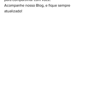
Acompanhe nosso Blog, e fique sempre 
atualizado!