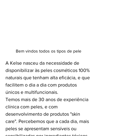
Bem vindos todos os tipos de pele
A Kelse nasceu da necessidade de 
disponibilizar às peles cosméticos 100% 
naturais que tenham alta eficácia, e que 
facilitem o dia a dia com produtos 
únicos e multifuncionais. 
Temos mais de 30 anos de experiência 
clínica com peles, e com 
desenvolvimento de produtos "skin 
care". Percebemos que a cada dia, mais 
peles se apresentam sensíveis ou 
sensibilizadas por ingredientes tóxicos 